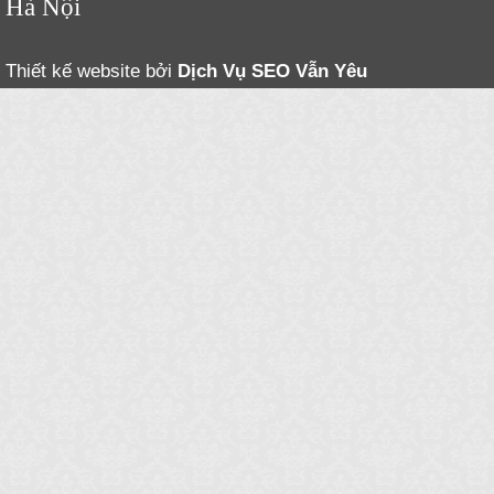
Hà Nội
Thiết kế website bởi
Dịch Vụ SEO
Vẫn Yêu